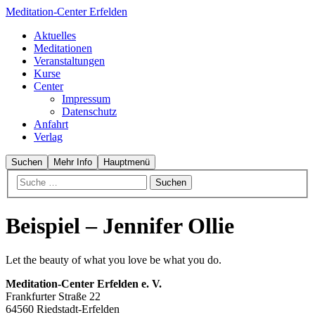
Meditation-Center Erfelden
Aktuelles
Meditationen
Veranstaltungen
Kurse
Center
Impressum
Datenschutz
Anfahrt
Verlag
Suchen
Mehr Info
Hauptmenü
Beispiel – Jennifer Ollie
Let the beauty of what you love be what you do.
Meditation-
Center Erfelden e. V.
Frankfurter Straße 22
64560 Riedstadt-
Erfelden